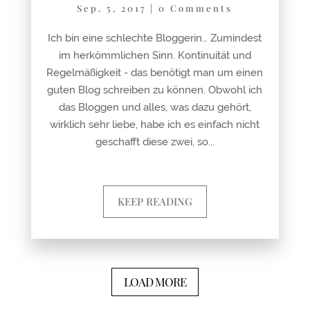
Sep. 5, 2017
|
0 Comments
Ich bin eine schlechte Bloggerin… Zumindest
im herkömmlichen Sinn. Kontinuität und
Regelmäßigkeit - das benötigt man um einen
guten Blog schreiben zu können. Obwohl ich
das Bloggen und alles, was dazu gehört,
wirklich sehr liebe, habe ich es einfach nicht
geschafft diese zwei, so...
KEEP READING
LOAD MORE