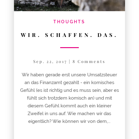
THOUGHTS
WIR. SCHAFFEN. DAS.
Sep. 22, 2017
|
8 Comments
Wir haben gerade erst unsere Umsatzsteuer
an das Finanzamt gezahlt - ein komisches
Gefühl (es ist richtig und es muss sein, aber es
fühlt sich trotzdem komisch an) und mit
diesem Gefühl kommt auch ein kleiner
Zweifel in uns auf. Wie machen wir das
eigentlich? Wie können wir von dem,...