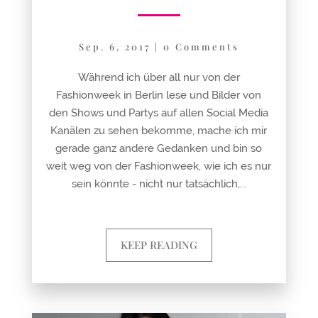
Sep. 6, 2017
|
0 Comments
Während ich über all nur von der
Fashionweek in Berlin lese und Bilder von
den Shows und Partys auf allen Social Media
Kanälen zu sehen bekomme, mache ich mir
gerade ganz andere Gedanken und bin so
weit weg von der Fashionweek, wie ich es nur
sein könnte - nicht nur tatsächlich,...
KEEP READING