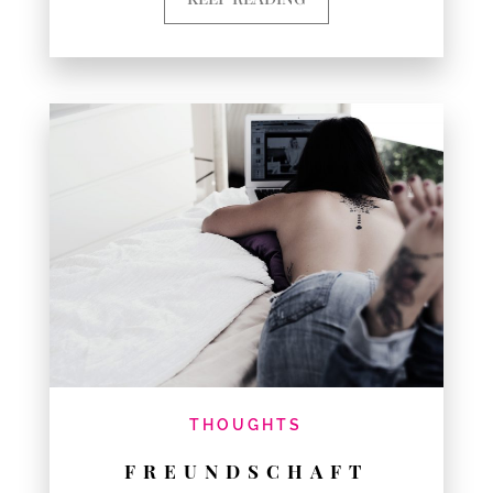
THOUGHTS
FREUNDSCHAFT