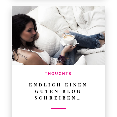
THOUGHTS
ENDLICH EINEN
GUTEN BLOG
SCHREIBEN…