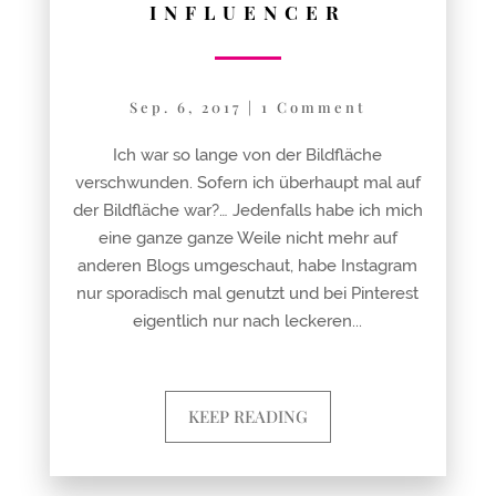
INFLUENCER
Sep. 6, 2017
|
1 Comment
Ich war so lange von der Bildfläche
verschwunden. Sofern ich überhaupt mal auf
der Bildfläche war?… Jedenfalls habe ich mich
eine ganze ganze Weile nicht mehr auf
anderen Blogs umgeschaut, habe Instagram
nur sporadisch mal genutzt und bei Pinterest
eigentlich nur nach leckeren...
KEEP READING