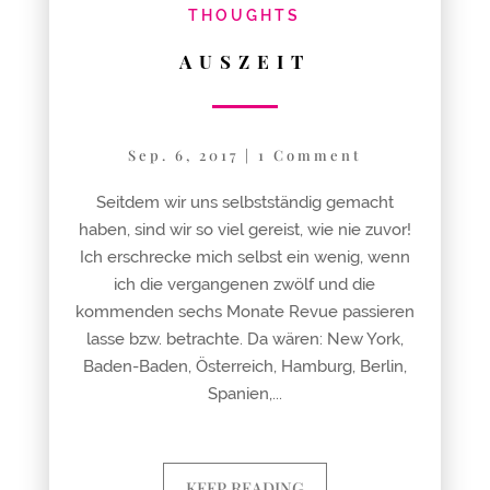
THOUGHTS
AUSZEIT
Sep. 6, 2017
|
1 Comment
Seitdem wir uns selbstständig gemacht
haben, sind wir so viel gereist, wie nie zuvor!
Ich erschrecke mich selbst ein wenig, wenn
ich die vergangenen zwölf und die
kommenden sechs Monate Revue passieren
lasse bzw. betrachte. Da wären: New York,
Baden-Baden, Österreich, Hamburg, Berlin,
Spanien,...
KEEP READING