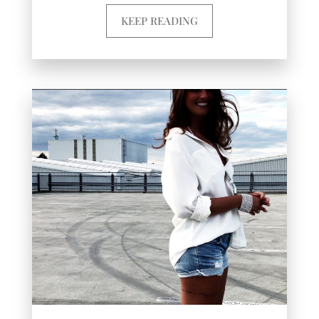
KEEP READING