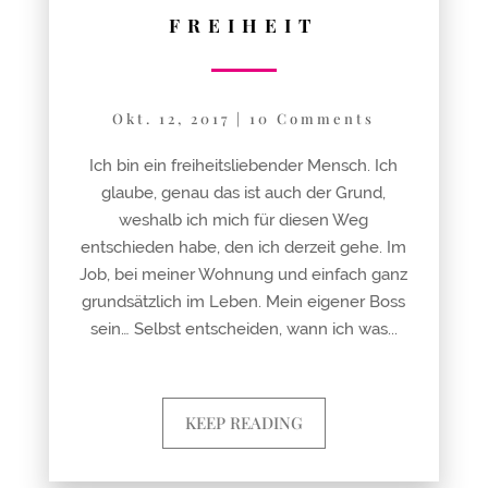
FREIHEIT
Okt. 12, 2017
|
10 Comments
Ich bin ein freiheitsliebender Mensch. Ich
glaube, genau das ist auch der Grund,
weshalb ich mich für diesen Weg
entschieden habe, den ich derzeit gehe. Im
Job, bei meiner Wohnung und einfach ganz
grundsätzlich im Leben. Mein eigener Boss
sein… Selbst entscheiden, wann ich was...
KEEP READING