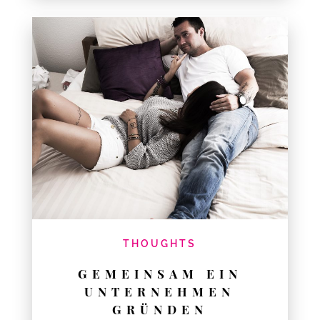
THOUGHTS
GEMEINSAM EIN
UNTERNEHMEN
GRÜNDEN