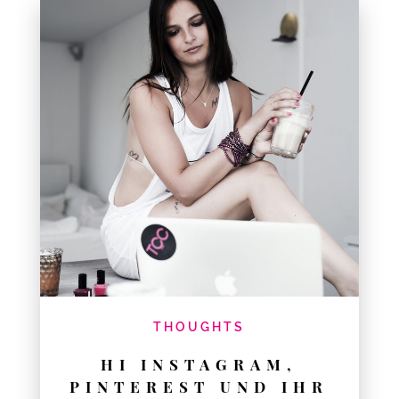
THOUGHTS
HI INSTAGRAM,
PINTEREST UND IHR