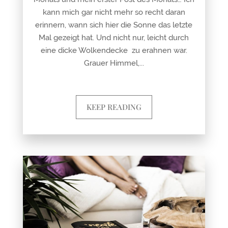
kann mich gar nicht mehr so recht daran
erinnern, wann sich hier die Sonne das letzte
Mal gezeigt hat. Und nicht nur, leicht durch
eine dicke Wolkendecke zu erahnen war.
Grauer Himmel,...
KEEP READING