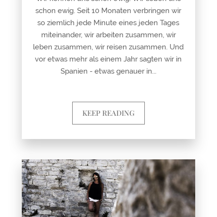
schon ewig. Seit 10 Monaten verbringen wir
so ziemlich jede Minute eines jeden Tages
miteinander, wir arbeiten zusammen, wir
leben zusammen, wir reisen zusammen. Und
vor etwas mehr als einem Jahr sagten wir in
Spanien - etwas genauer in...
KEEP READING