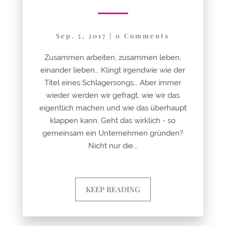
Sep. 5, 2017
|
0 Comments
Zusammen arbeiten, zusammen leben,
einander lieben… Klingt irgendwie wie der
Titel eines Schlagersongs… Aber immer
wieder werden wir gefragt, wie wir das
eigentlich machen und wie das überhaupt
klappen kann. Geht das wirklich - so
gemeinsam ein Unternehmen gründen?
Nicht nur die...
KEEP READING