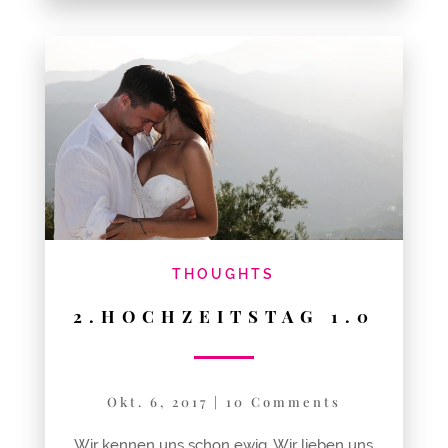
THOUGHTS
2.HOCHZEITSTAG 1.0
Okt. 6, 2017
|
10 Comments
Wir kennen uns schon ewig. Wir lieben uns