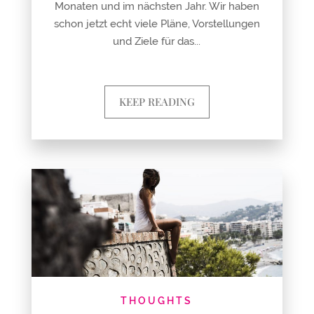
Monaten und im nächsten Jahr. Wir haben
schon jetzt echt viele Pläne, Vorstellungen
und Ziele für das...
KEEP READING
THOUGHTS