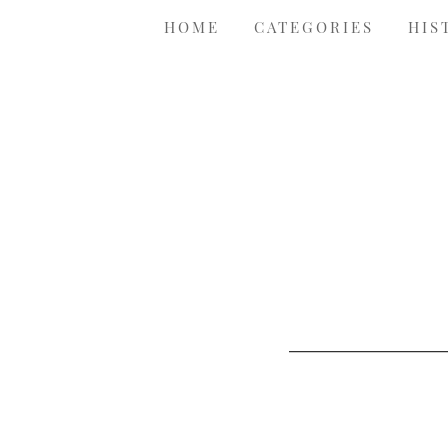
HOME
CATEGORIES
HIS