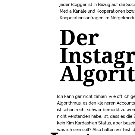
jeder Blogger ist in Bezug auf die Soci
Media Kanäle und Kooperationen bzw
Kooperationsanfragen im Nörgelmodu
Der
Instag
Algori
Ich kann gar nicht zählen, wie oft ich 
Algorithmus, es den kleineren Accoun
ist schon recht schwer bemerkt zu werd
nicht verstanden habe, ist, dass es die
kein Kim Kardashian Status, aber bezeic
was ich sein soll? Also halten wir fest