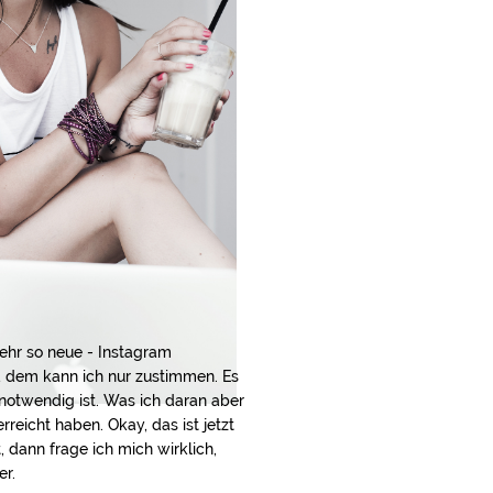
mehr so neue - Instagram
d dem kann ich nur zustimmen. Es
notwendig ist. Was ich daran aber
reicht haben. Okay, das ist jetzt
, dann frage ich mich wirklich,
er.