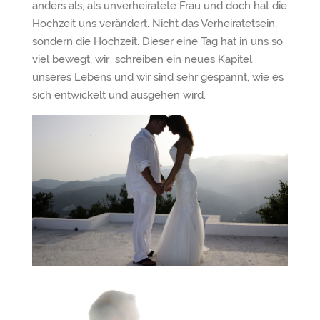
anders als, als unverheiratete Frau und doch hat die
Hochzeit uns verändert. Nicht das Verheiratetsein,
sondern die Hochzeit. Dieser eine Tag hat in uns so
viel bewegt, wir schreiben ein neues Kapitel
unseres Lebens und wir sind sehr gespannt, wie es
sich entwickelt und ausgehen wird.