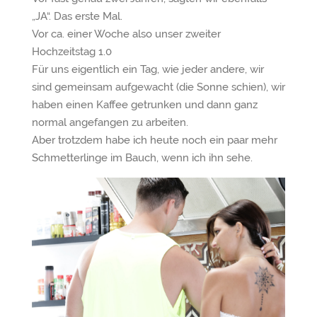
„JA“. Das erste Mal.
Vor ca. einer Woche also unser zweiter
Hochzeitstag 1.0
Für uns eigentlich ein Tag, wie jeder andere, wir
sind gemeinsam aufgewacht (die Sonne schien), wir
haben einen Kaffee getrunken und dann ganz
normal angefangen zu arbeiten.
Aber trotzdem habe ich heute noch ein paar mehr
Schmetterlinge im Bauch, wenn ich ihn sehe.