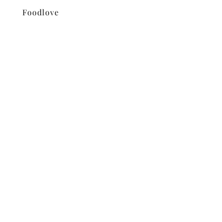
Foodlove