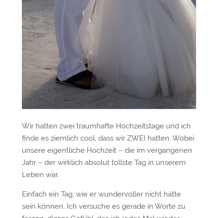
Wir hatten zwei traumhafte Hochzeitstage und ich
finde es ziemlich cool, dass wir ZWEI hatten. Wobei
unsere eigentliche Hochzeit – die im vergangenen
Jahr – der wirklich absolut tollste Tag in unserem
Leben war.
Einfach ein Tag, wie er wundervoller nicht hätte
sein können. Ich versuche es gerade in Worte zu