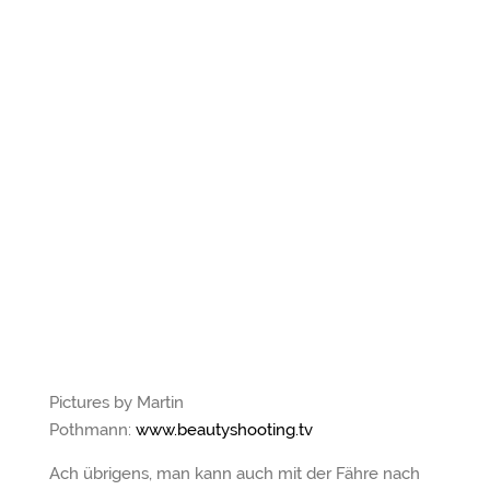
Pictures by Martin
Pothmann:
www.beautyshooting.tv
Ach übrigens, man kann auch mit der Fähre nach