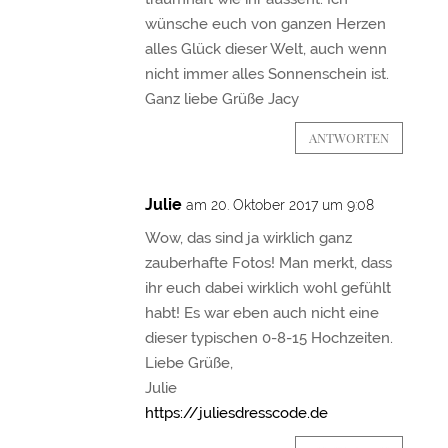
wünsche euch von ganzen Herzen
alles Glück dieser Welt, auch wenn
nicht immer alles Sonnenschein ist.
Ganz liebe Grüße Jacy
ANTWORTEN
Julie
am 20. Oktober 2017 um 9:08
Wow, das sind ja wirklich ganz
zauberhafte Fotos! Man merkt, dass
ihr euch dabei wirklich wohl gefühlt
habt! Es war eben auch nicht eine
dieser typischen 0-8-15 Hochzeiten.
Liebe Grüße,
Julie
https://juliesdresscode.de