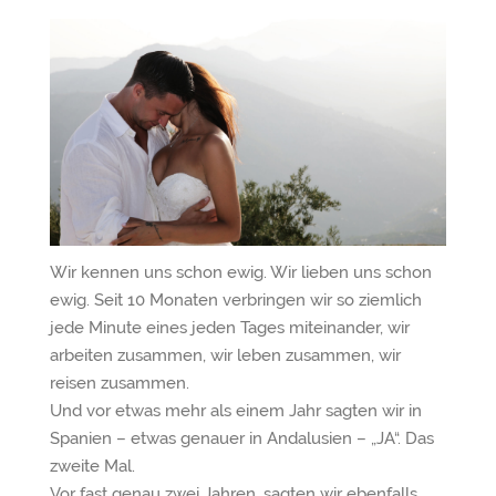
Wir kennen uns schon ewig. Wir lieben uns schon
ewig. Seit 10 Monaten verbringen wir so ziemlich
jede Minute eines jeden Tages miteinander, wir
arbeiten zusammen, wir leben zusammen, wir
reisen zusammen.
Und vor etwas mehr als einem Jahr sagten wir in
Spanien – etwas genauer in Andalusien – „JA“. Das
zweite Mal.
Vor fast genau zwei Jahren, sagten wir ebenfalls