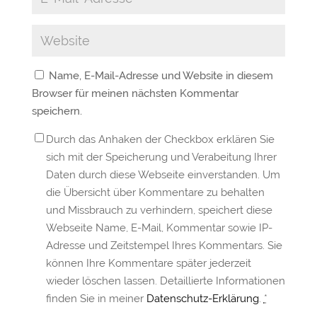
Name, E-Mail-Adresse und Website in diesem
Browser für meinen nächsten Kommentar
speichern.
Durch das Anhaken der Checkbox erklären Sie
sich mit der Speicherung und Verabeitung Ihrer
Daten durch diese Webseite einverstanden. Um
die Übersicht über Kommentare zu behalten
und Missbrauch zu verhindern, speichert diese
Webseite Name, E-Mail, Kommentar sowie IP-
Adresse und Zeitstempel Ihres Kommentars. Sie
können Ihre Kommentare später jederzeit
wieder löschen lassen. Detaillierte Informationen
finden Sie in meiner
Datenschutz-Erklärung
.
*