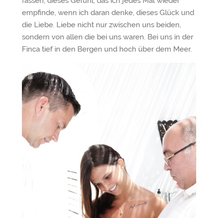
fassen, dieses Gefühl, das ich jedes Mal wieder
empfinde, wenn ich daran denke, dieses Glück und
die Liebe. Liebe nicht nur zwischen uns beiden,
sondern von allen die bei uns waren. Bei uns in der
Finca tief in den Bergen und hoch über dem Meer.