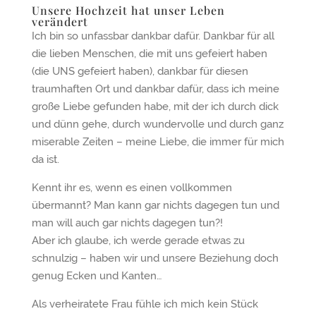
Unsere Hochzeit hat unser Leben
verändert
Ich bin so unfassbar dankbar dafür. Dankbar für all
die lieben Menschen, die mit uns gefeiert haben
(die UNS gefeiert haben), dankbar für diesen
traumhaften Ort und dankbar dafür, dass ich meine
große Liebe gefunden habe, mit der ich durch dick
und dünn gehe, durch wundervolle und durch ganz
miserable Zeiten – meine Liebe, die immer für mich
da ist.
Kennt ihr es, wenn es einen vollkommen
übermannt? Man kann gar nichts dagegen tun und
man will auch gar nichts dagegen tun?!
Aber ich glaube, ich werde gerade etwas zu
schnulzig – haben wir und unsere Beziehung doch
genug Ecken und Kanten…
Als verheiratete Frau fühle ich mich kein Stück