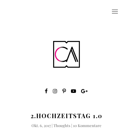
2.HOCHZEITSTAG 1.0
Okt. 6, 2017
|
Thoughts
|
10 Kommentare