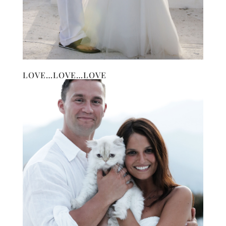
LOVE…LOVE…LOVE