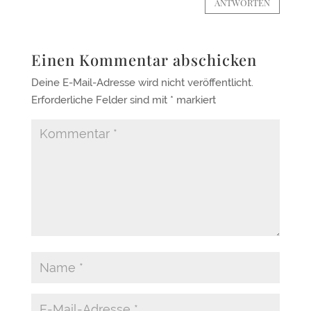
ANTWORTEN
Einen Kommentar abschicken
Deine E-Mail-Adresse wird nicht veröffentlicht.
Erforderliche Felder sind mit
*
markiert