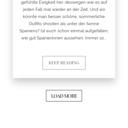
gefühlte Ewigkeit her, deswegen war es auf
jeden Fall mal wieder an der Zeit. Und wo
könnte man besser schöne, sommerliche
Outfits shooten als unter der Sonne
Spaniens? Ist euch schon einmal aufgefallen,
wie gut Spanierinnen aussehen. Immer so...
KEEP READING
LOAD MORE