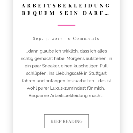
ARBEITSBEKLEIDUNG
BEQUEM SEIN DARF…
Sep. 5, 2017
|
0 Comments
…dann glaube ich wirklich, dass ich alles
richtig gemacht habe. Morgens aufstehen, in
ein paar Sneaker, einen kuscheligen Pulli
schlüpfen, ins Lieblingscafé in Stuttgart
fahren und anfangen loszuarbeiten - das ist
wohl purer Luxus-zumindest für mich.
Bequeme Arbeitsbekleidung macht...
KEEP READING