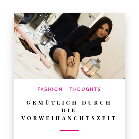
FASHION
THOUGHTS
GEMÜTLICH DURCH
DIE
VORWEIHANCHTSZEIT