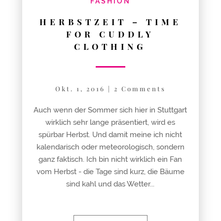
FASHION
HERBSTZEIT – TIME
FOR CUDDLY
CLOTHING
Okt. 1, 2016
|
2 Comments
Auch wenn der Sommer sich hier in Stuttgart
wirklich sehr lange präsentiert, wird es
spürbar Herbst. Und damit meine ich nicht
kalendarisch oder meteorologisch, sondern
ganz faktisch. Ich bin nicht wirklich ein Fan
vom Herbst - die Tage sind kurz, die Bäume
sind kahl und das Wetter...