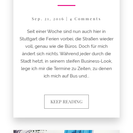
Sep. 21, 2016
|
4 Comments
Seit einer Woche sind nun auch hier in
Stuttgart die Ferien vorbei, die Straßen wieder
voll, genau wie die Büros. Doch für mich
ändert sich nichts. Während jeder durch die
Stadt hetzt, in seinem steifen Business-Look,
lege ich mir die Termine zu Zeiten, zu denen
ich mich auf Bus und...
KEEP READING