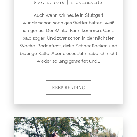
Nov. 4, 2016
|
4 Comments
Auch wenn wir heute in Stuttgart
wunderschön sonniges Wetter hatten, weiß
ich genau: Der Winter kann kommen. Ganz
bald sogar! Und zwar schon in der nächsten
Woche. Bodenfrost, dicke Schneeflocken und
bibbrige Kälte. Aber dieses Jahr habe ich nicht
wieder so lang gewartet und...
KEEP READING