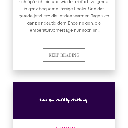
schlüpfe ich hin und wieder einfach zu gerne
in ganz bequeme lässige Looks. Und das
gerade jetzt, wo die letzten warmen Tage sich
ganz eindeutig dem Ende neigen, die
Temperaturvorhersage nur noch im...
KEEP READING