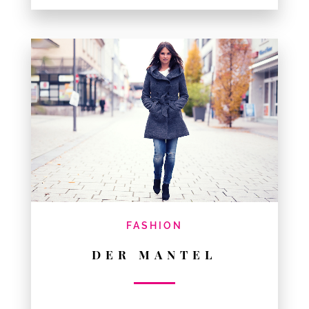
FASHION
DER MANTEL