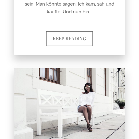
sein. Man könnte sagen: Ich kam, sah und
kaufte. Und nun bin...
KEEP READING