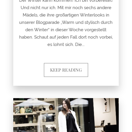
Der Winter kann kommen! Ich bin vorbereitet!
Und nicht nur ich. Mit mir noch sechs andere
Mädels, die ihre großartigen Winterlooks in
unserer Blogparade „Warm und stylisch durch
den Winter“ in dieser Woche vorgestellt
haben. Schaut auf jeden Fall dort noch vorbei,
es lohnt sich. Die...
KEEP READING