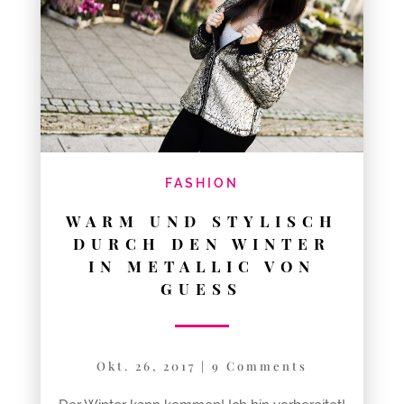
FASHION
WARM UND STYLISCH
DURCH DEN WINTER
IN METALLIC VON
GUESS
Okt. 26, 2017
|
9 Comments