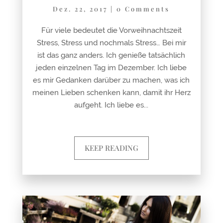
Dez. 22, 2017
|
0 Comments
Für viele bedeutet die Vorweihnachtszeit
Stress, Stress und nochmals Stress… Bei mir
ist das ganz anders. Ich genieße tatsächlich
jeden einzelnen Tag im Dezember. Ich liebe
es mir Gedanken darüber zu machen, was ich
meinen Lieben schenken kann, damit ihr Herz
aufgeht. Ich liebe es...
KEEP READING