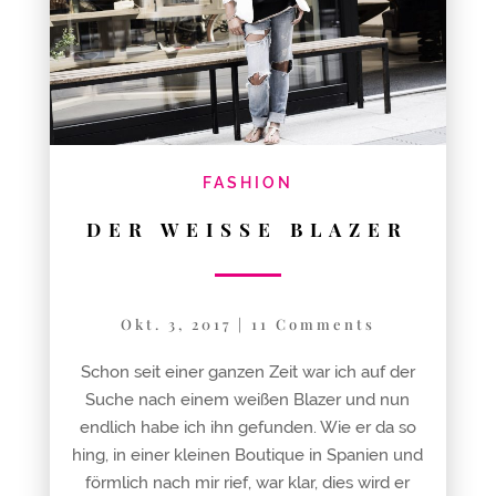
FASHION
DER WEISSE BLAZER
Okt. 3, 2017
|
11 Comments
Schon seit einer ganzen Zeit war ich auf der
Suche nach einem weißen Blazer und nun
endlich habe ich ihn gefunden. Wie er da so
hing, in einer kleinen Boutique in Spanien und
förmlich nach mir rief, war klar, dies wird er