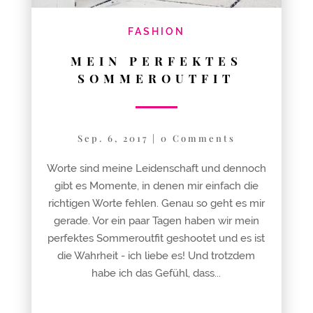
FASHION
MEIN PERFEKTES
SOMMEROUTFIT
Sep. 6, 2017
|
0 Comments
Worte sind meine Leidenschaft und dennoch
gibt es Momente, in denen mir einfach die
richtigen Worte fehlen. Genau so geht es mir
gerade. Vor ein paar Tagen haben wir mein
perfektes Sommeroutfit geshootet und es ist
die Wahrheit - ich liebe es! Und trotzdem
habe ich das Gefühl, dass...