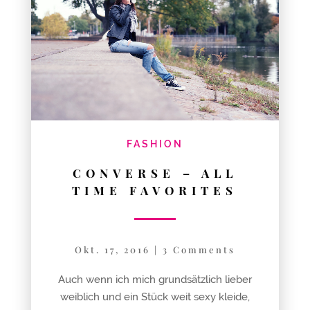
FASHION
CONVERSE – ALL
TIME FAVORITES
Okt. 17, 2016
|
3 Comments
Auch wenn ich mich grundsätzlich lieber
weiblich und ein Stück weit sexy kleide,