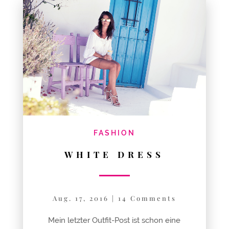
FASHION
WHITE DRESS
Aug. 17, 2016
|
14 Comments
Mein letzter Outfit-Post ist schon eine