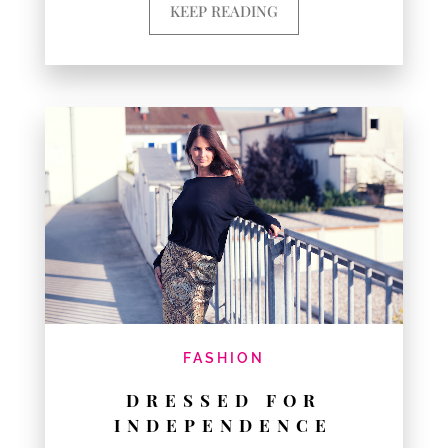
KEEP READING
FASHION
DRESSED FOR
INDEPENDENCE