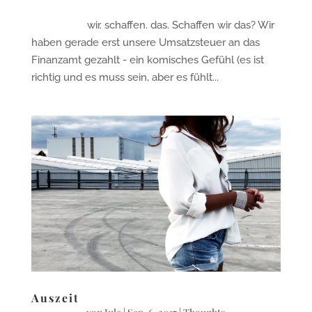
wir. schaffen. das. Schaffen wir das? Wir
haben gerade erst unsere Umsatzsteuer an das
Finanzamt gezahlt - ein komisches Gefühl (es ist
richtig und es muss sein, aber es fühlt...
Auszeit