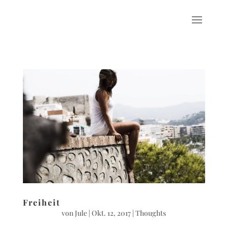
Freiheit
von
Jule
|
Okt. 12, 2017
|
Thoughts