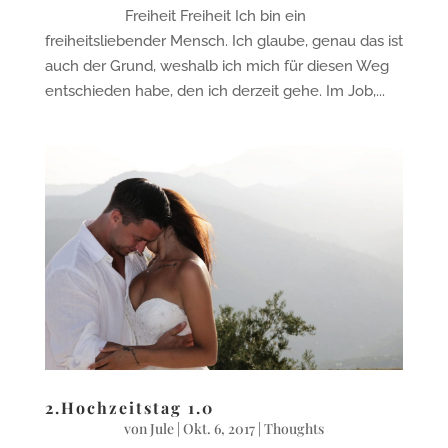
Freiheit Freiheit Ich bin ein
freiheitsliebender Mensch. Ich glaube, genau das ist
auch der Grund, weshalb ich mich für diesen Weg
entschieden habe, den ich derzeit gehe. Im Job,...
2.Hochzeitstag 1.0
von
Jule
|
Okt. 6, 2017
|
Thoughts