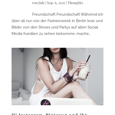
von
Jule
|
Sep. 6, 2017
|
Thoughts
Freundschaft Freundschaft Während ich
über all nur von der Fashionweek in Berlin lese und
Bilder von den Shows und Partys auf allen Social
Media Kanälen zu sehen bekomme, mache...
Hi Instagram, Pinterest und ihr