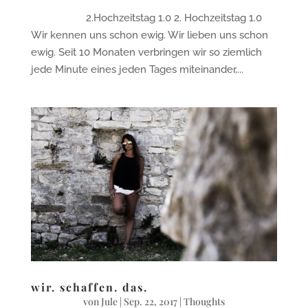
2.Hochzeitstag 1.0 2. Hochzeitstag 1.0
Wir kennen uns schon ewig. Wir lieben uns schon
ewig. Seit 10 Monaten verbringen wir so ziemlich
jede Minute eines jeden Tages miteinander,...
wir. schaffen. das.
von
Jule
|
Sep. 22, 2017
|
Thoughts