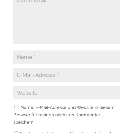
Name, E-Mail-Adresse und Website in diesem
Browser für meinen nächsten Kommentar
speichern.