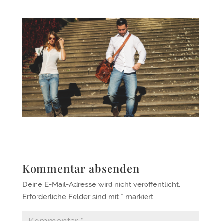
Kommentar absenden
Deine E-Mail-Adresse wird nicht veröffentlicht.
Erforderliche Felder sind mit
*
markiert