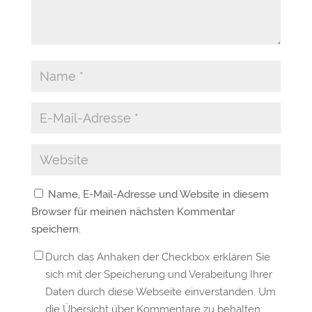
Name, E-Mail-Adresse und Website in diesem
Browser für meinen nächsten Kommentar
speichern.
Durch das Anhaken der Checkbox erklären Sie
sich mit der Speicherung und Verabeitung Ihrer
Daten durch diese Webseite einverstanden. Um
die Übersicht über Kommentare zu behalten