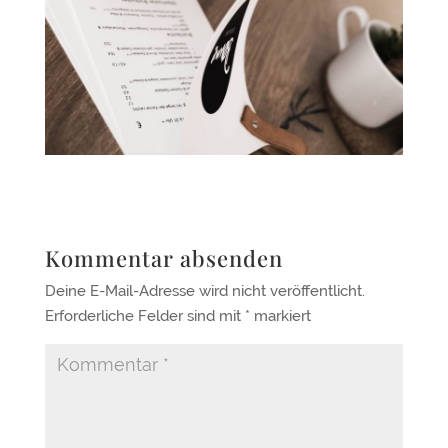
Kommentar absenden
Deine E-Mail-Adresse wird nicht veröffentlicht.
Erforderliche Felder sind mit
*
markiert