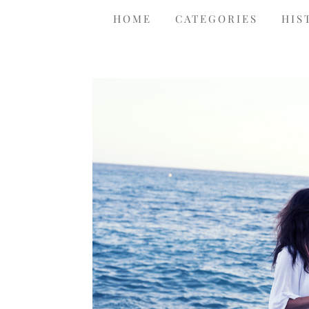
HOME
CATEGORIES
HIS