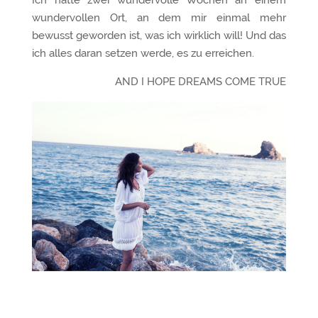
wundervollen Ort, an dem mir einmal mehr
bewusst geworden ist, was ich wirklich will! Und das
ich alles daran setzen werde, es zu erreichen.
AND I HOPE DREAMS COME TRUE