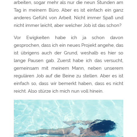
arbeiten, sogar mehr als nur die neun Stunden am
Tag in meinem Büro. Aber es ist einfach ein ganz
anderes Gefühl von Arbeit. Nicht immer Spaß und
nicht immer leicht, aber welcher Job ist das schon?
Vor Ewigkeiten habe ich ja schon davon
gesprochen, dass ich ein neues Projekt angehe, das
ist übrigens auch der Grund, weshalb es hier so
lange Pausen gab. Zuerst habe ich das versucht,
gemeinsam mit meinem Mann, neben unserem
regulären Job auf die Beine zu stellen. Aber es ist
einfach so, dass wir bemerkt haben, dass es nicht
reicht. Also stürze ich mich nun voll hinein.