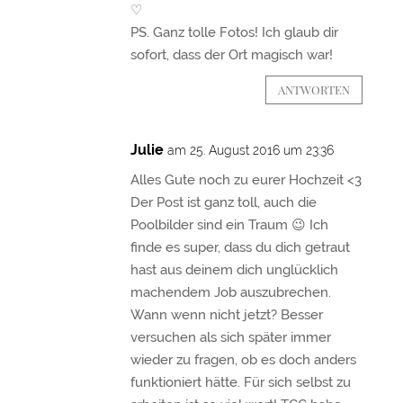
♡
PS. Ganz tolle Fotos! Ich glaub dir
sofort, dass der Ort magisch war!
ANTWORTEN
Julie
am 25. August 2016 um 23:36
Alles Gute noch zu eurer Hochzeit <3
Der Post ist ganz toll, auch die
Poolbilder sind ein Traum 😉 Ich
finde es super, dass du dich getraut
hast aus deinem dich unglücklich
machendem Job auszubrechen.
Wann wenn nicht jetzt? Besser
versuchen als sich später immer
wieder zu fragen, ob es doch anders
funktioniert hätte. Für sich selbst zu