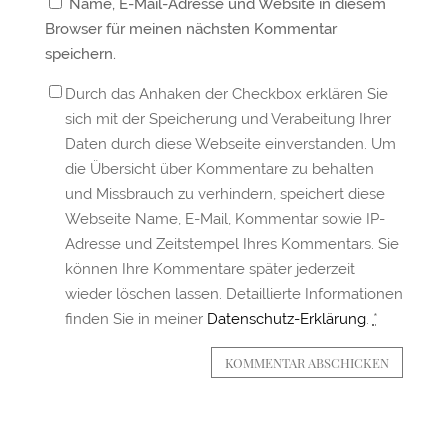
Name, E-Mail-Adresse und Website in diesem
Browser für meinen nächsten Kommentar
speichern.
Durch das Anhaken der Checkbox erklären Sie
sich mit der Speicherung und Verabeitung Ihrer
Daten durch diese Webseite einverstanden. Um
die Übersicht über Kommentare zu behalten
und Missbrauch zu verhindern, speichert diese
Webseite Name, E-Mail, Kommentar sowie IP-
Adresse und Zeitstempel Ihres Kommentars. Sie
können Ihre Kommentare später jederzeit
wieder löschen lassen. Detaillierte Informationen
finden Sie in meiner
Datenschutz-Erklärung
.
*
KOMMENTAR ABSCHICKEN