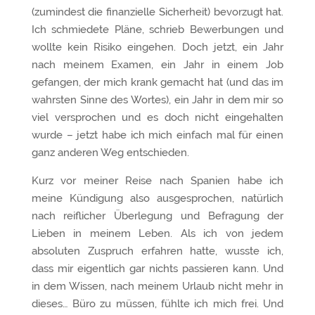
(zumindest die finanzielle Sicherheit) bevorzugt hat.
Ich schmiedete Pläne, schrieb Bewerbungen und
wollte kein Risiko eingehen. Doch jetzt, ein Jahr
nach meinem Examen, ein Jahr in einem Job
gefangen, der mich krank gemacht hat (und das im
wahrsten Sinne des Wortes), ein Jahr in dem mir so
viel versprochen und es doch nicht eingehalten
wurde – jetzt habe ich mich einfach mal für einen
ganz anderen Weg entschieden.
Kurz vor meiner Reise nach Spanien habe ich
meine Kündigung also ausgesprochen, natürlich
nach reiflicher Überlegung und Befragung der
Lieben in meinem Leben. Als ich von jedem
absoluten Zuspruch erfahren hatte, wusste ich,
dass mir eigentlich gar nichts passieren kann. Und
in dem Wissen, nach meinem Urlaub nicht mehr in
dieses… Büro zu müssen, fühlte ich mich frei. Und