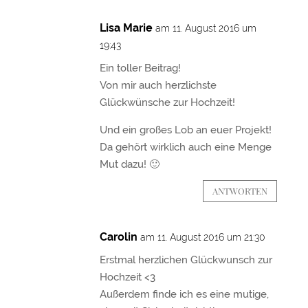
Lisa Marie
am 11. August 2016 um
19:43
Ein toller Beitrag!
Von mir auch herzlichste
Glückwünsche zur Hochzeit!
Und ein großes Lob an euer Projekt!
Da gehört wirklich auch eine Menge
Mut dazu! 🙂
ANTWORTEN
Carolin
am 11. August 2016 um 21:30
Erstmal herzlichen Glückwunsch zur
Hochzeit <3
Außerdem finde ich es eine mutige,