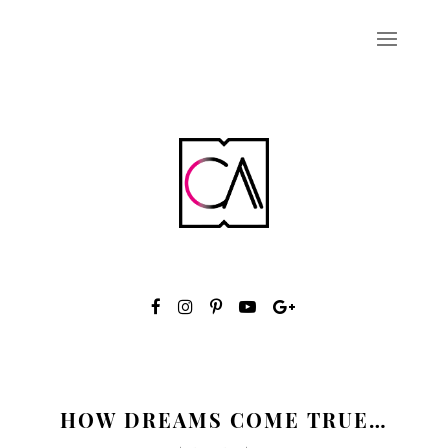
HOW DREAMS COME TRUE…