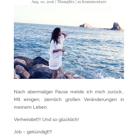
Aug. 10, 2016
|
Thoughts
|
19 Kommentare
Nach abermaliger Pause melde ich mich zurück…
Mit einigen, ziemlich großen Veränderungen in
meinem Leben.
Verheiratet!!! Und so glücklich!
Job – gekündigt!!!