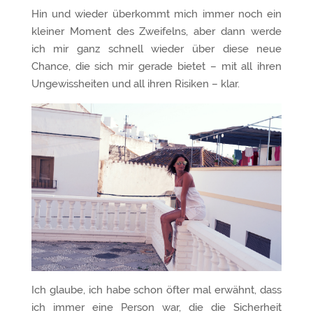
Hin und wieder überkommt mich immer noch ein
kleiner Moment des Zweifelns, aber dann werde
ich mir ganz schnell wieder über diese neue
Chance, die sich mir gerade bietet – mit all ihren
Ungewissheiten und all ihren Risiken – klar.
Ich glaube, ich habe schon öfter mal erwähnt, dass
ich immer eine Person war, die die Sicherheit