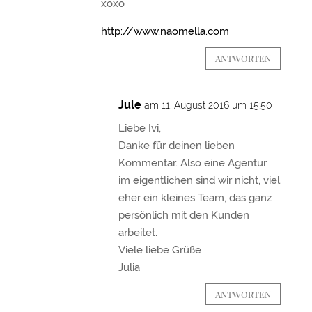
xoxo
http://www.naomella.com
ANTWORTEN
Jule
am 11. August 2016 um 15:50
Liebe Ivi,
Danke für deinen lieben
Kommentar. Also eine Agentur
im eigentlichen sind wir nicht, viel
eher ein kleines Team, das ganz
persönlich mit den Kunden
arbeitet.
Viele liebe Grüße
Julia
ANTWORTEN