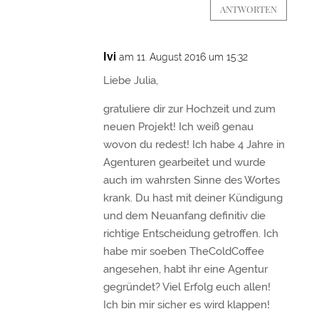
ANTWORTEN
Ivi
am 11. August 2016 um 15:32
Liebe Julia,
gratuliere dir zur Hochzeit und zum
neuen Projekt! Ich weiß genau
wovon du redest! Ich habe 4 Jahre in
Agenturen gearbeitet und wurde
auch im wahrsten Sinne des Wortes
krank. Du hast mit deiner Kündigung
und dem Neuanfang definitiv die
richtige Entscheidung getroffen. Ich
habe mir soeben TheColdCoffee
angesehen, habt ihr eine Agentur
gegründet? Viel Erfolg euch allen!
Ich bin mir sicher es wird klappen!