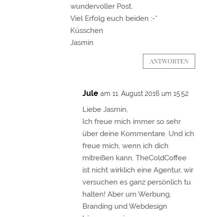
wundervoller Post.
Viel Erfolg euch beiden :-*
Küsschen
Jasmin
ANTWORTEN
Jule
am 11. August 2016 um 15:52
Liebe Jasmin,
Ich freue mich immer so sehr
über deine Kommentare. Und ich
freue mich, wenn ich dich
mitreißen kann. TheColdCoffee
ist nicht wirklich eine Agentur, wir
versuchen es ganz persönlich tu
halten! Aber um Werbung,
Branding und Webdesign