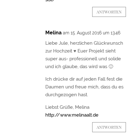
ANTWORTEN
Melina
am 15. August 2016 um 13:46
Liebe Jule, herzlichen Glückwunsch
zur Hochzeit ♥ Euer Projekt sieht
super aus- professionell und solide
und ich glaube, das wird was 🙂
Ich drücke dir auf jeden Fall fest die
Daumen und freue mich, dass du es
durchgezogen hast.
Liebst Grüße, Melina
http://www.melinaalt.de
ANTWORTEN