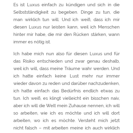
Es ist Luxus einfach zu kündigen und sich in die
Selbstständigkeit zu begeben. Dinge zu tun, die
man wirklich tun will. Und ich weiß, dass ich mir
diesen Luxus nur leisten kann, weil ich Menschen
hinter mir habe, die mir den Rücken stärken, wann
immer es nötig ist.
Ich habe mich nun also für diesen Luxus und für
das Risiko entschieden und zwar genau deshalb,
weil ich will, dass meine Träume wahr werden. Und
ich hatte einfach keine Lust mehr nur immer
wieder davon zu reden und darüber nachzudenken,
ich hatte einfach das Bedürfnis endlich etwas zu
tun. Ich weiß, es klingt vielleicht ein bisschen naiv,
aber ich will die Welt mein Zuhause nennen, ich will
so arbeiten, wie ich es möchte und ich will dort
arbeiten, wo ich es möchte. Versteht mich jetzt
nicht falsch – mit arbeiten meine ich auch wirklich