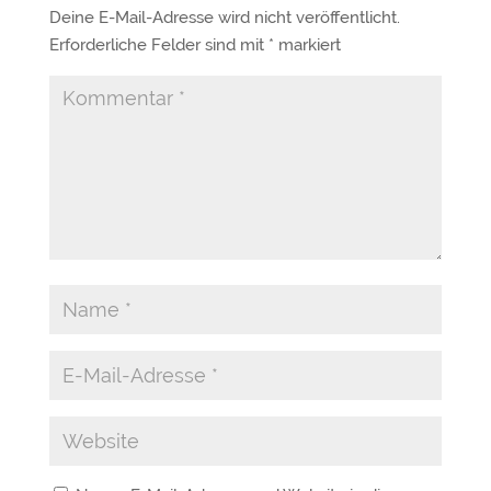
Deine E-Mail-Adresse wird nicht veröffentlicht.
Erforderliche Felder sind mit
*
markiert