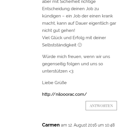
aber mit Sicherheit richtige
Entscheidung deinen Job zu
kündigen – ein Job der einen krank
macht, kann auf Dauer eigentlich gar
nicht gut gehen!
Viel Glück und Erfolg mit deiner
Selbstständigkeit 🙂
Würde mich freuen, wenn wir uns
gegenseitig folgen und uns so
unterstützen <3
Liebe Grüße
http://nilooorac.com/
ANTWORTEN
Carmen
am 12. August 2016 um 10:48