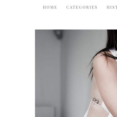
HOME
CATEGORIES
HIS