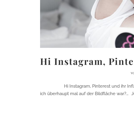
Hi Instagram, Pinte
v
Hi Instagram, Pinterest und ihr Influenc
ich überhaupt mal auf der Bildfläche war?… J