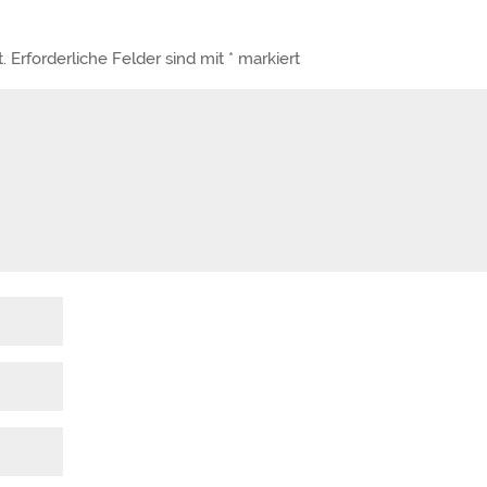
.
Erforderliche Felder sind mit
*
markiert