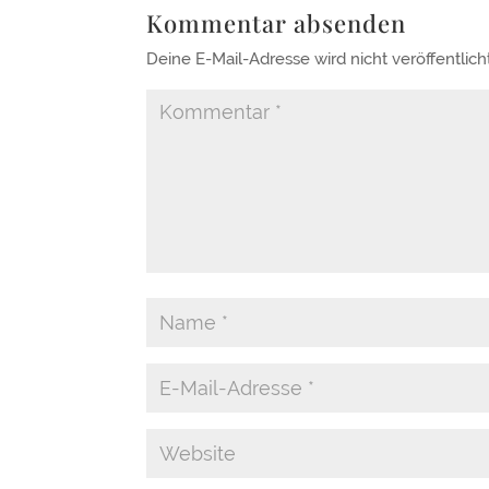
Kommentar absenden
Deine E-Mail-Adresse wird nicht veröffentlicht