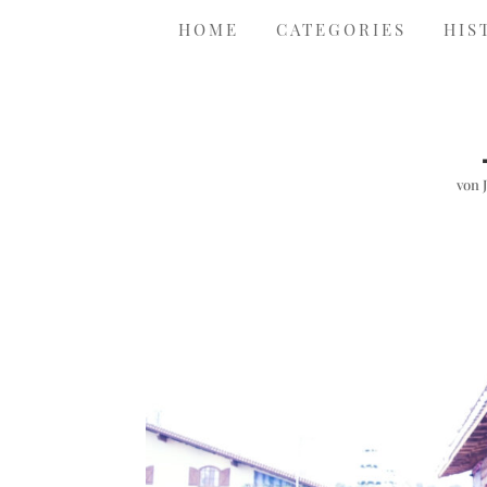
HOME
CATEGORIES
HIS
von