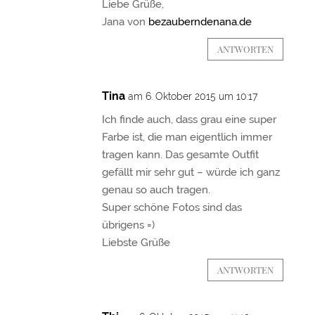
Liebe Grüße,
Jana von
bezauberndenana.de
ANTWORTEN
Tina
am 6. Oktober 2015 um 10:17
Ich finde auch, dass grau eine super
Farbe ist, die man eigentlich immer
tragen kann. Das gesamte Outfit
gefällt mir sehr gut – würde ich ganz
genau so auch tragen.
Super schöne Fotos sind das
übrigens =)
Liebste Grüße
ANTWORTEN