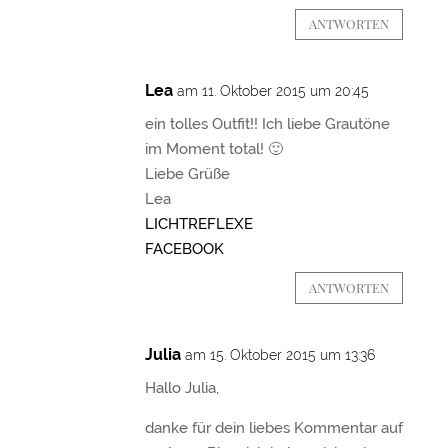
ANTWORTEN
Lea
am 11. Oktober 2015 um 20:45
ein tolles Outfit!! Ich liebe Grautöne
im Moment total! 🙂
Liebe Grüße
Lea
LICHTREFLEXE
FACEBOOK
ANTWORTEN
Julia
am 15. Oktober 2015 um 13:36
Hallo Julia,
danke für dein liebes Kommentar auf