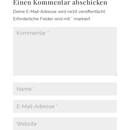
Einen Kommentar abschicken
Deine E-Mail-Adresse wird nicht veröffentlicht.
Erforderliche Felder sind mit
*
markiert