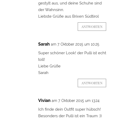
gestylt aus, und deine Schuhe sind
der Wahnsinn.
Liebste Grüße aus Brixen Südtirol
ANTWORTEN
Sarah
am 7. Oktober 2015 um 10:25
Super schöner Look! der Pulli ist echt
toll!
Liebe Grüße
Sarah
ANTWORTEN
Vivian
am 7. Oktober 2015 um 13:24
Ich finde dein Outfit super hübsch!
Besonders der Pulli ist ein Traum :))