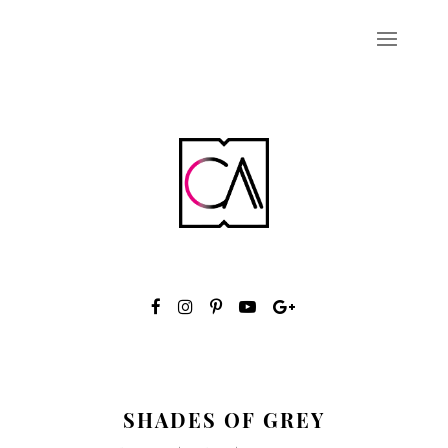
SHADES OF GREY