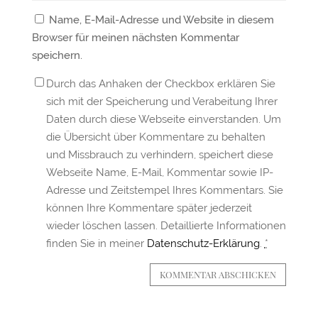
Name, E-Mail-Adresse und Website in diesem
Browser für meinen nächsten Kommentar
speichern.
Durch das Anhaken der Checkbox erklären Sie
sich mit der Speicherung und Verabeitung Ihrer
Daten durch diese Webseite einverstanden. Um
die Übersicht über Kommentare zu behalten
und Missbrauch zu verhindern, speichert diese
Webseite Name, E-Mail, Kommentar sowie IP-
Adresse und Zeitstempel Ihres Kommentars. Sie
können Ihre Kommentare später jederzeit
wieder löschen lassen. Detaillierte Informationen
finden Sie in meiner
Datenschutz-Erklärung
.
*
KOMMENTAR ABSCHICKEN