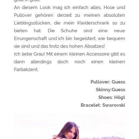
An diesem Look mag ich einfach alles. Hose und
Pullover gehören derzeit zu meinen absoluten
Lieblingsstücken, die mein Kleiderschrank so zu
bieten hat. Die Schuhe sind eine neue
Errungenschaft und ich bin begeistert, wie bequem
sie sind und das trotz des hohen Absatzes!
Ich liebe Grau! Mit einem kleinen Accessoire gibt es
dann allerdings doch noch einen kleinen
Farbakzent.
Pullover: Guess
Skinny:Guess
Shoes: Högl
Bracelet: Swarovski