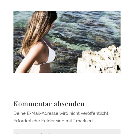
Kommentar absenden
Deine E-Mail-Adresse wird nicht veröffentlicht.
Erforderliche Felder sind mit
*
markiert