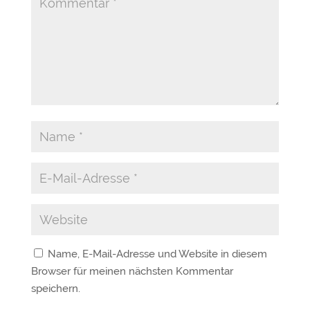
Name, E-Mail-Adresse und Website in diesem
Browser für meinen nächsten Kommentar
speichern.