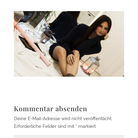
Kommentar absenden
Deine E-Mail-Adresse wird nicht veröffentlicht.
Erforderliche Felder sind mit
*
markiert