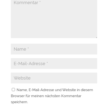
Name, E-Mail-Adresse und Website in diesem
Browser für meinen nächsten Kommentar
speichern.