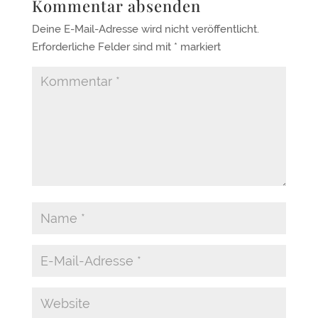
Kommentar absenden
Deine E-Mail-Adresse wird nicht veröffentlicht.
Erforderliche Felder sind mit
*
markiert