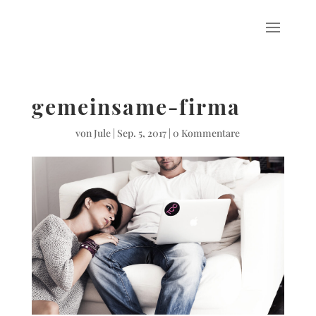
gemeinsame-firma
von
Jule
|
Sep. 5, 2017
|
0 Kommentare