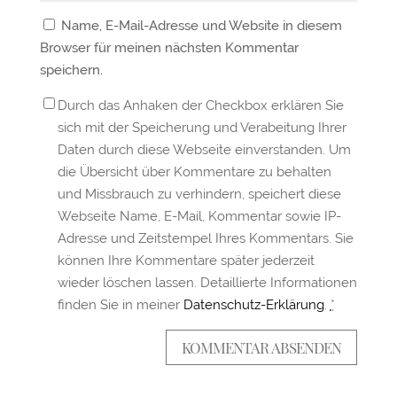
Name, E-Mail-Adresse und Website in diesem
Browser für meinen nächsten Kommentar
speichern.
Durch das Anhaken der Checkbox erklären Sie
sich mit der Speicherung und Verabeitung Ihrer
Daten durch diese Webseite einverstanden. Um
die Übersicht über Kommentare zu behalten
und Missbrauch zu verhindern, speichert diese
Webseite Name, E-Mail, Kommentar sowie IP-
Adresse und Zeitstempel Ihres Kommentars. Sie
können Ihre Kommentare später jederzeit
wieder löschen lassen. Detaillierte Informationen
finden Sie in meiner
Datenschutz-Erklärung
.
*