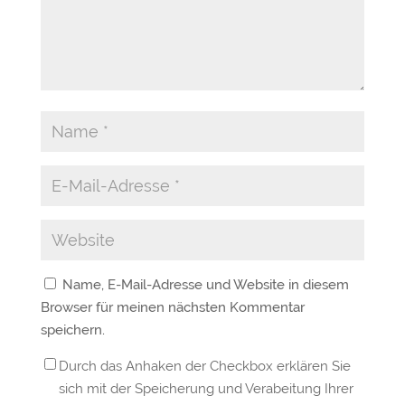
Name, E-Mail-Adresse und Website in diesem
Browser für meinen nächsten Kommentar
speichern.
Durch das Anhaken der Checkbox erklären Sie
sich mit der Speicherung und Verabeitung Ihrer