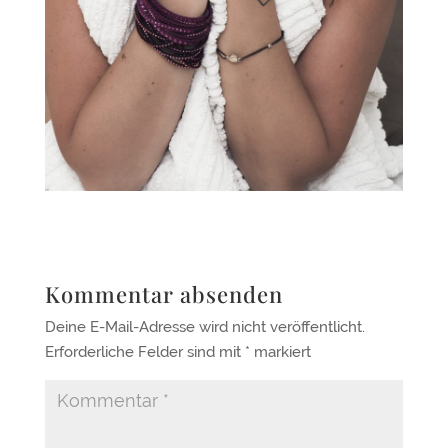
Kommentar absenden
Deine E-Mail-Adresse wird nicht veröffentlicht.
Erforderliche Felder sind mit
*
markiert