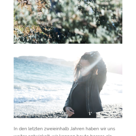
In den letzten zweieinhalb Jahren haben wir uns