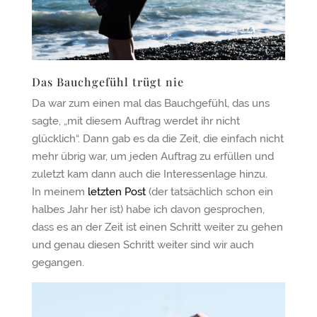
Das Bauchgefühl trügt nie
Da war zum einen mal das Bauchgefühl, das uns
sagte, „mit diesem Auftrag werdet ihr nicht
glücklich“. Dann gab es da die Zeit, die einfach nicht
mehr übrig war, um jeden Auftrag zu erfüllen und
zuletzt kam dann auch die Interessenlage hinzu.
In meinem
letzten Post
(der tatsächlich schon ein
halbes Jahr her ist) habe ich davon gesprochen,
dass es an der Zeit ist einen Schritt weiter zu gehen
und genau diesen Schritt weiter sind wir auch
gegangen.