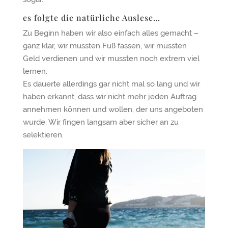
es folgte die natürliche Auslese…
Zu Beginn haben wir also einfach alles gemacht –
ganz klar, wir mussten Fuß fassen, wir mussten
Geld verdienen und wir mussten noch extrem viel
lernen.
Es dauerte allerdings gar nicht mal so lang und wir
haben erkannt, dass wir nicht mehr jeden Auftrag
annehmen können und wollen, der uns angeboten
wurde. Wir fingen langsam aber sicher an zu
selektieren.