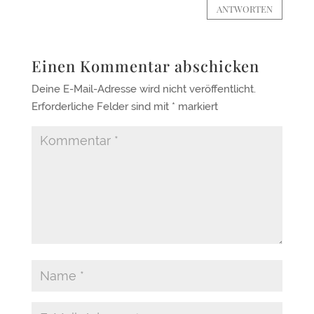
ANTWORTEN
Einen Kommentar abschicken
Deine E-Mail-Adresse wird nicht veröffentlicht.
Erforderliche Felder sind mit
*
markiert