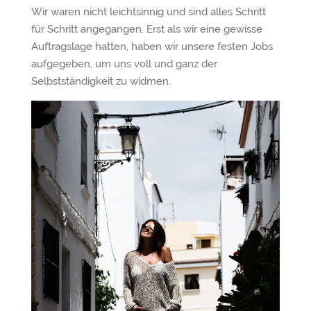
Wir waren nicht leichtsinnig und sind alles Schritt
für Schritt angegangen. Erst als wir eine gewisse
Auftragslage hatten, haben wir unsere festen Jobs
aufgegeben, um uns voll und ganz der
Selbstständigkeit zu widmen.