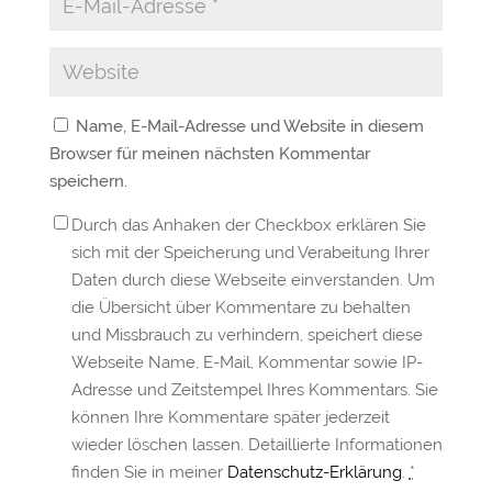
Name, E-Mail-Adresse und Website in diesem
Browser für meinen nächsten Kommentar
speichern.
Durch das Anhaken der Checkbox erklären Sie
sich mit der Speicherung und Verabeitung Ihrer
Daten durch diese Webseite einverstanden. Um
die Übersicht über Kommentare zu behalten
und Missbrauch zu verhindern, speichert diese
Webseite Name, E-Mail, Kommentar sowie IP-
Adresse und Zeitstempel Ihres Kommentars. Sie
können Ihre Kommentare später jederzeit
wieder löschen lassen. Detaillierte Informationen
finden Sie in meiner
Datenschutz-Erklärung
.
*