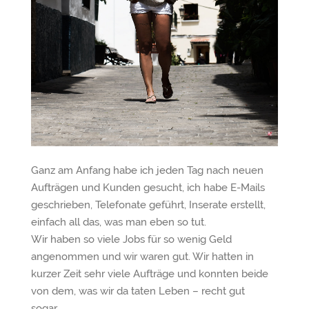
Ganz am Anfang habe ich jeden Tag nach neuen
Aufträgen und Kunden gesucht, ich habe E-Mails
geschrieben, Telefonate geführt, Inserate erstellt,
einfach all das, was man eben so tut.
Wir haben so viele Jobs für so wenig Geld
angenommen und wir waren gut. Wir hatten in
kurzer Zeit sehr viele Aufträge und konnten beide
von dem, was wir da taten Leben – recht gut
sogar.