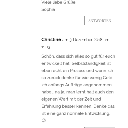
Viele liebe Grüße,
Sophia
ANTWORTEN
Christine
am 3. Dezember 2018 um
11:03
Schön, dass sich alles so gut für euch
entwickelt hat! Selbstständigkeit ist
eben echt ein Prozess und wenn ich
so zurück denke für wie wenig Geld
ich anfangs Aufträge angenommen
habe… na ja, man lernt halt auch den
eigenen Wert mit der Zeit und
Erfahrung besser kennen. Denke das
ist eine ganz normale Entwicklung.
😉