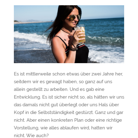
Es ist mittlerweile schon etwas über zwei Jahre her,
seitdem wir es gewagt haben, so ganz auf uns
allein gestellt zu arbeiten. Und es gab eine
Entwicklung. Es ist sicher nicht so, als hätten wir uns
das damals nicht gut überlegt oder uns Hals über
Kopf in die Selbstständigkeit gestürzt. Ganz und gar
nicht. Aber einen konkreten Plan oder eine richtige
Vorstellung, wie alles ablaufen wird, hatten wir
nicht. Wie auch?