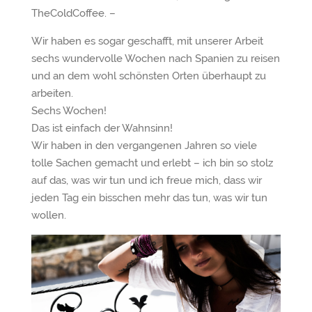
TheColdCoffee. –
Wir haben es sogar geschafft, mit unserer Arbeit
sechs wundervolle Wochen nach Spanien zu reisen
und an dem wohl schönsten Orten überhaupt zu
arbeiten.
Sechs Wochen!
Das ist einfach der Wahnsinn!
Wir haben in den vergangenen Jahren so viele
tolle Sachen gemacht und erlebt – ich bin so stolz
auf das, was wir tun und ich freue mich, dass wir
jeden Tag ein bisschen mehr das tun, was wir tun
wollen.