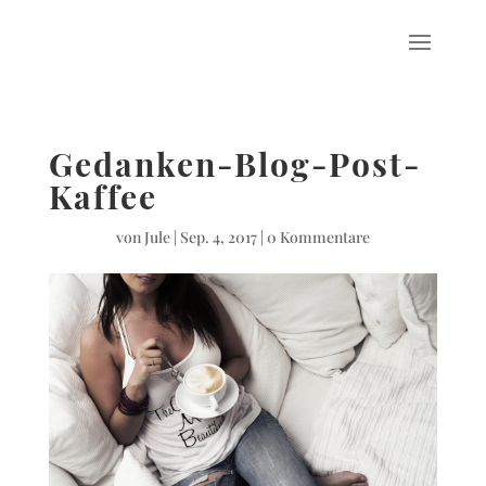
Gedanken-Blog-Post-
Kaffee
von
Jule
|
Sep. 4, 2017
|
0 Kommentare