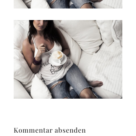
Kommentar absenden