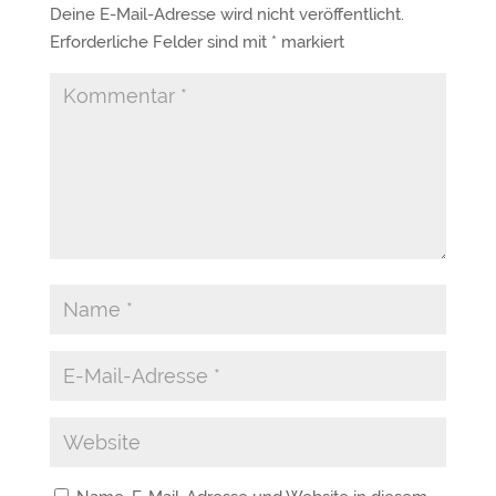
Deine E-Mail-Adresse wird nicht veröffentlicht.
Erforderliche Felder sind mit
*
markiert