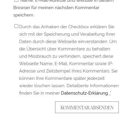
Name, E-Mail-Adresse und Website in diesem
Browser für meinen nächsten Kommentar
speichern.
Durch das Anhaken der Checkbox erklären Sie
sich mit der Speicherung und Verabeitung Ihrer
Daten durch diese Webseite einverstanden. Um
die Übersicht über Kommentare zu behalten
und Missbrauch zu verhindern, speichert diese
Webseite Name, E-Mail, Kommentar sowie IP-
Adresse und Zeitstempel Ihres Kommentars. Sie
können Ihre Kommentare später jederzeit
wieder löschen lassen. Detaillierte Informationen
finden Sie in meiner
Datenschutz-Erklärung
.
*