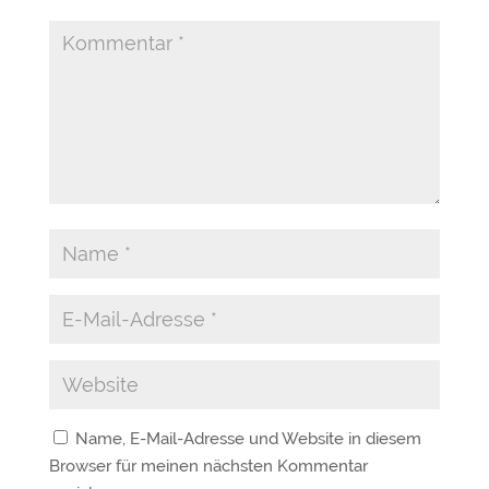
Name, E-Mail-Adresse und Website in diesem
Browser für meinen nächsten Kommentar