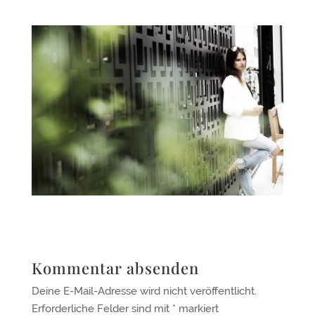
Kommentar absenden
Deine E-Mail-Adresse wird nicht veröffentlicht.
Erforderliche Felder sind mit
*
markiert