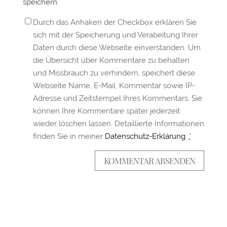
speichern.
Durch das Anhaken der Checkbox erklären Sie
sich mit der Speicherung und Verabeitung Ihrer
Daten durch diese Webseite einverstanden. Um
die Übersicht über Kommentare zu behalten
und Missbrauch zu verhindern, speichert diese
Webseite Name, E-Mail, Kommentar sowie IP-
Adresse und Zeitstempel Ihres Kommentars. Sie
können Ihre Kommentare später jederzeit
wieder löschen lassen. Detaillierte Informationen
finden Sie in meiner
Datenschutz-Erklärung
.
*