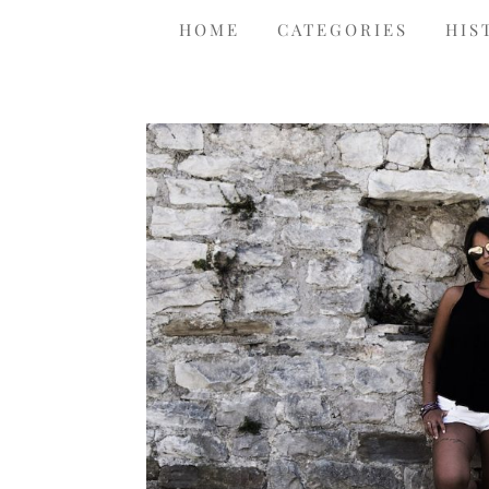
HOME
CATEGORIES
HIS