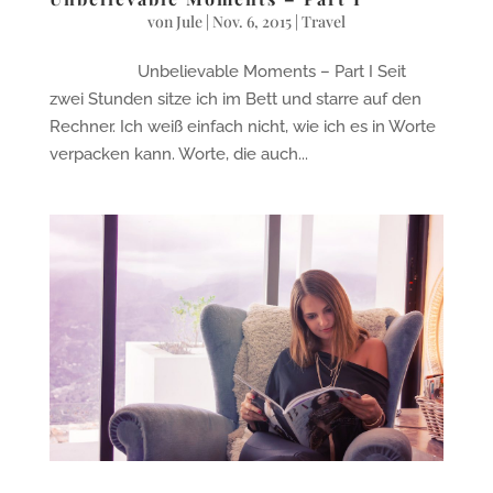
von
Jule
|
Nov. 6, 2015
|
Travel
Unbelievable Moments – Part I Seit
zwei Stunden sitze ich im Bett und starre auf den
Rechner. Ich weiß einfach nicht, wie ich es in Worte
verpacken kann. Worte, die auch...