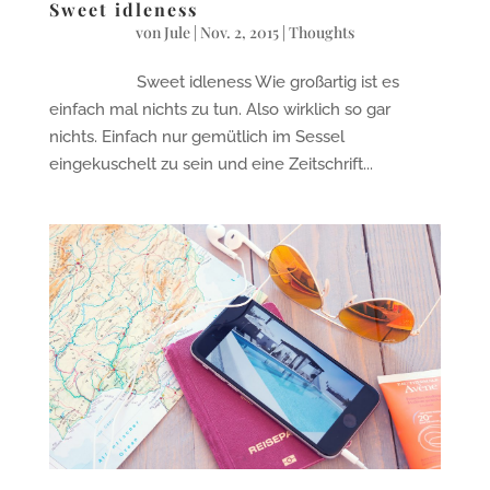
Sweet idleness
von
Jule
|
Nov. 2, 2015
|
Thoughts
Sweet idleness Wie großartig ist es
einfach mal nichts zu tun. Also wirklich so gar
nichts. Einfach nur gemütlich im Sessel
eingekuschelt zu sein und eine Zeitschrift...