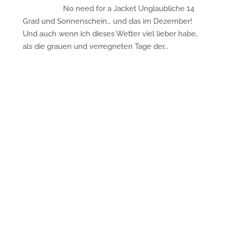
No need for a Jacket Unglaubliche 14
Grad und Sonnenschein… und das im Dezember!
Und auch wenn ich dieses Wetter viel lieber habe,
als die grauen und verregneten Tage der...