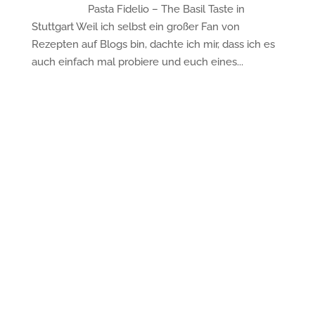
Pasta Fidelio – The Basil Taste in
Stuttgart Weil ich selbst ein großer Fan von
Rezepten auf Blogs bin, dachte ich mir, dass ich es
auch einfach mal probiere und euch eines...