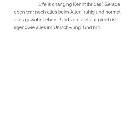
Life is changing Kennt ihr das? Gerade
eben war noch alles beim Alten, ruhig und normal,
alles gewohnt eben… Und von jetzt auf gleich ist
irgendwie alles im Umschwung. Und mit...