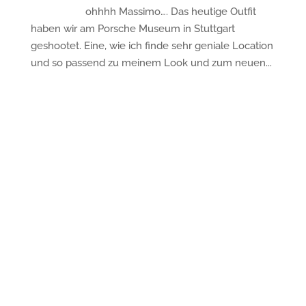
ohhhh Massimo…. Das heutige Outfit
haben wir am Porsche Museum in Stuttgart
geshootet. Eine, wie ich finde sehr geniale Location
und so passend zu meinem Look und zum neuen...