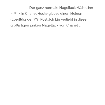
Der ganz normale Nagellack-Wahnsinn
– Pink in Chanel Heute gibt es einen kleinen
(überflüssigen???) Post…Ich bin verliebt in diesen
großartigen pinken Nagellack von Chanel....