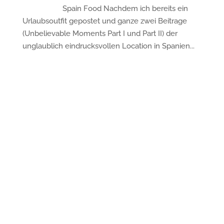
Spain Food Nachdem ich bereits ein
Urlaubsoutfit gepostet und ganze zwei Beitrage
(Unbelievable Moments Part I und Part II) der
unglaublich eindrucksvollen Location in Spanien...