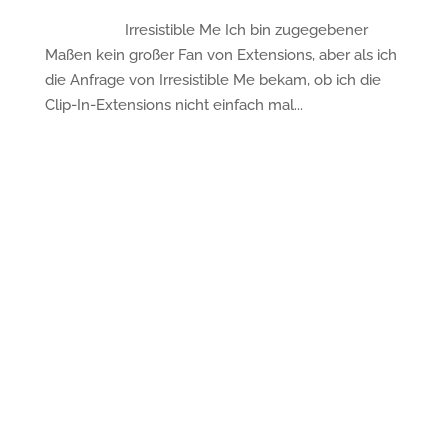
Irresistible Me Ich bin zugegebener
Maßen kein großer Fan von Extensions, aber als ich
die Anfrage von Irresistible Me bekam, ob ich die
Clip-In-Extensions nicht einfach mal...