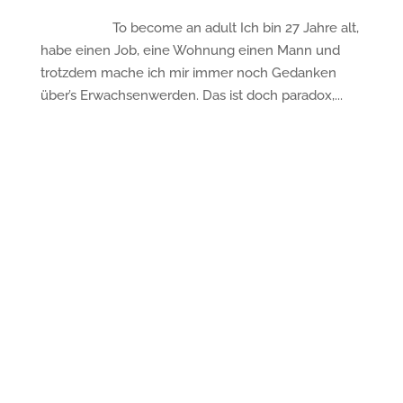
To become an adult Ich bin 27 Jahre alt,
habe einen Job, eine Wohnung einen Mann und
trotzdem mache ich mir immer noch Gedanken
über’s Erwachsenwerden. Das ist doch paradox,...