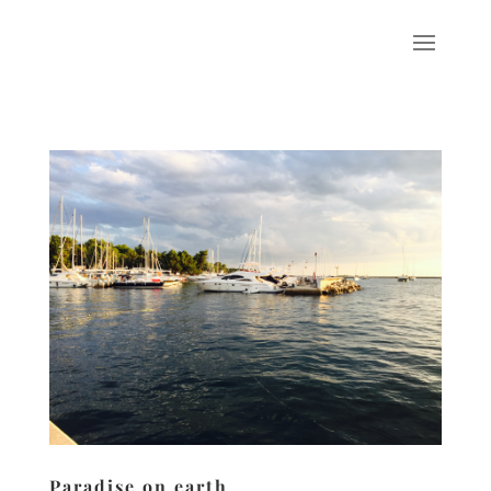
Paradise on earth