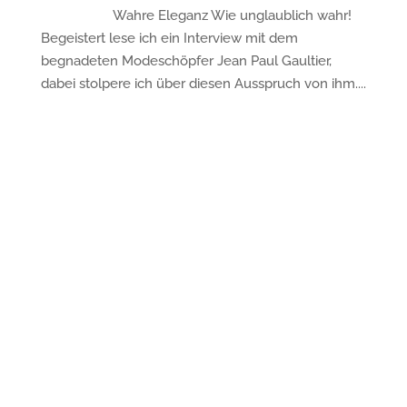
Wahre Eleganz Wie unglaublich wahr!
Begeistert lese ich ein Interview mit dem
begnadeten Modeschöpfer Jean Paul Gaultier,
dabei stolpere ich über diesen Ausspruch von ihm....