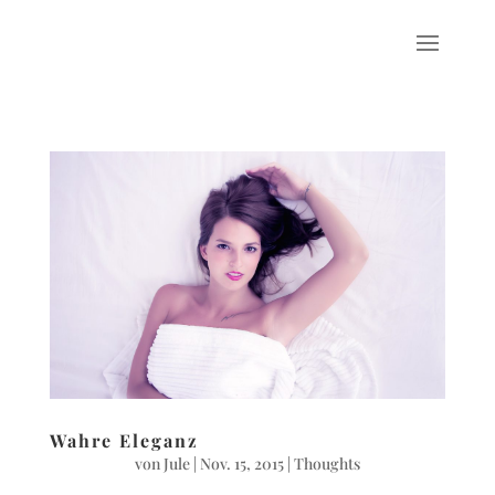
Wahre Eleganz
von
Jule
|
Nov. 15, 2015
|
Thoughts