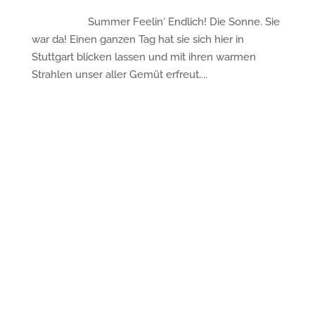
Summer Feelin‘ Endlich! Die Sonne. Sie
war da! Einen ganzen Tag hat sie sich hier in
Stuttgart blicken lassen und mit ihren warmen
Strahlen unser aller Gemüt erfreut....