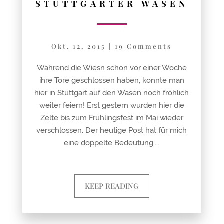
STUTTGARTER WASEN
Okt. 12, 2015
|
19 Comments
Während die Wiesn schon vor einer Woche
ihre Tore geschlossen haben, konnte man
hier in Stuttgart auf den Wasen noch fröhlich
weiter feiern! Erst gestern wurden hier die
Zelte bis zum Frühlingsfest im Mai wieder
verschlossen. Der heutige Post hat für mich
eine doppelte Bedeutung....
KEEP READING