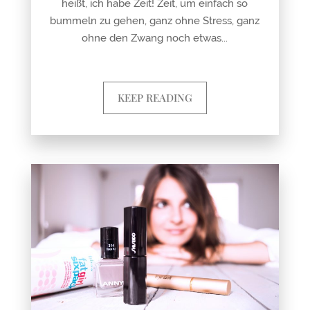
heißt, ich habe Zeit! Zeit, um einfach so
bummeln zu gehen, ganz ohne Stress, ganz
ohne den Zwang noch etwas...
KEEP READING