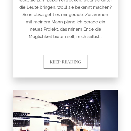
wollt sie zum Leben erwecken, wollt sie unter
die Leute bringen, wollt sie bekannt machen?
So in etwa geht es mir gerade. Zusammen
mit meinem Mann plane ich gerade ein
neues Projekt, das mir am Ende die
Möglichkeit bieten soll, mich selbst...
KEEP READING