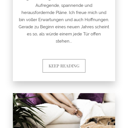
Aufregende, spannende und
herausfordernde Pläne. Ich freue mich und
bin voller Erwartungen und auch Hoffnungen.
Gerade zu Beginn eines neuen Jahres scheint
es so, als würde einem jede Tür offen
stehen...
KEEP READING