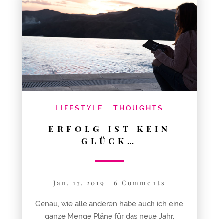
LIFESTYLE
THOUGHTS
ERFOLG IST KEIN
GLÜCK…
Jan. 17, 2019
|
6 Comments
Genau, wie alle anderen habe auch ich eine
ganze Menge Pläne für das neue Jahr.