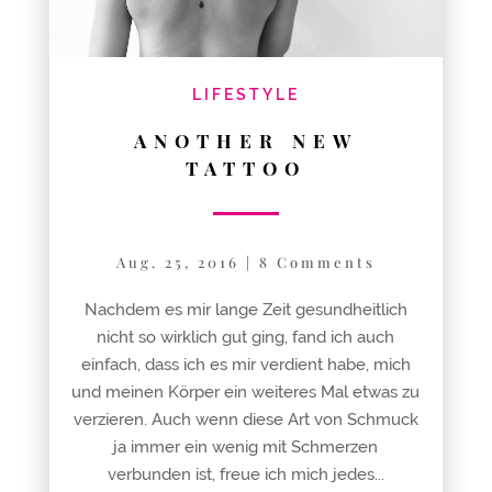
LIFESTYLE
ANOTHER NEW
TATTOO
Aug. 25, 2016
|
8 Comments
Nachdem es mir lange Zeit gesundheitlich
nicht so wirklich gut ging, fand ich auch
einfach, dass ich es mir verdient habe, mich
und meinen Körper ein weiteres Mal etwas zu
verzieren. Auch wenn diese Art von Schmuck
ja immer ein wenig mit Schmerzen
verbunden ist, freue ich mich jedes...