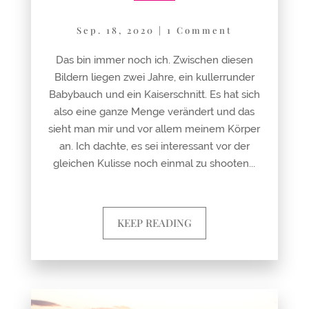
Sep. 18, 2020
|
1 Comment
Das bin immer noch ich. Zwischen diesen
Bildern liegen zwei Jahre, ein kullerrunder
Babybauch und ein Kaiserschnitt. Es hat sich
also eine ganze Menge verändert und das
sieht man mir und vor allem meinem Körper
an. Ich dachte, es sei interessant vor der
gleichen Kulisse noch einmal zu shooten...
KEEP READING