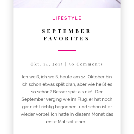
LIFESTYLE
SEPTEMBER
FAVORITES
Okt. 14, 2015
|
30 Comments
Ich weiß, ich weiß, heute am 14. Oktober bin
ich schon etwas spät dran, aber wie heißt es
so schön? Besser spät als nie! Der
September verging wie im Flug, er hat noch
gar nicht richtig begonnen…und schon ist er
wieder vorbei. Ich hatte in diesem Monat das
erste Mal seit einer...