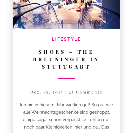
LIFESTYLE
SHOES – THE
BREUNINGER IN
STUTTGART
Dez. 10, 2015
|
23 Comments
Ich bin in diesem Jahr wirklich gut! So gut wie
alle Weihnachtsgeschenke sind geshoppt,
einige sogar schon verpackt, es fehlen nur
noch paar Kleinigkeiten, hier und da… Das