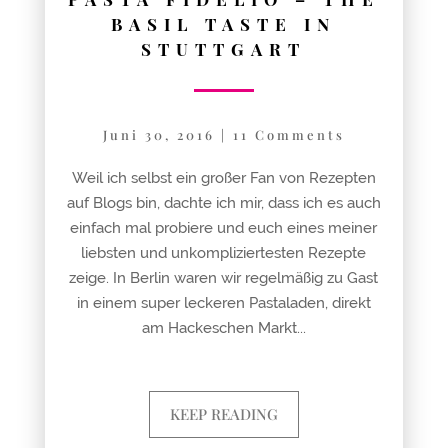
BASIL TASTE IN
STUTTGART
Juni 30, 2016
|
11 Comments
Weil ich selbst ein großer Fan von Rezepten
auf Blogs bin, dachte ich mir, dass ich es auch
einfach mal probiere und euch eines meiner
liebsten und unkompliziertesten Rezepte
zeige. In Berlin waren wir regelmäßig zu Gast
in einem super leckeren Pastaladen, direkt
am Hackeschen Markt...
KEEP READING