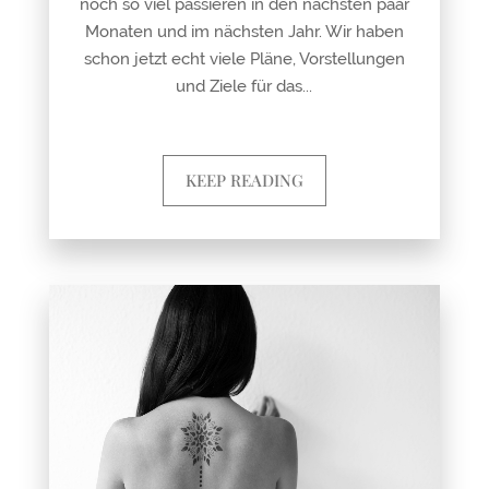
noch so viel passieren in den nächsten paar
Monaten und im nächsten Jahr. Wir haben
schon jetzt echt viele Pläne, Vorstellungen
und Ziele für das...
KEEP READING