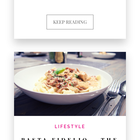
KEEP READING
LIFESTYLE
PASTA FIDELIO – THE