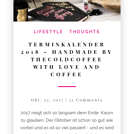
LIFESTYLE
THOUGHTS
TERMINKALENDER
2018 – HANDMADE BY
THECOLDCOFFEE
WITH LOVE AND
COFFEE
Okt. 22, 2017
|
21 Comments
2017 neigt sich so langsam dem Ende. Kaum
zu glauben. Der Oktober ist schon so gut wie
vorbei und es ist so viel passiert - und es wird