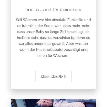
Juni 22, 2016
|
9 Comments
Seit Wochen war hier absolute Funkstille und
es tut mir in der Seele weh, dass mein…nein,
dass unser Baby so lange Zeit brach lag! Ich
hoffe so sehr, dass es verzeihbar ist, denn es
war alles andere als gewollt. Aber was tun,
wenn der Krankheitsteufel zuschlägt und
einen für Wochen...
KEEP READING