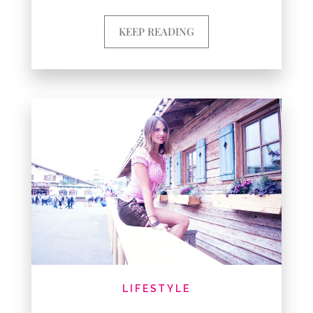
KEEP READING
LIFESTYLE