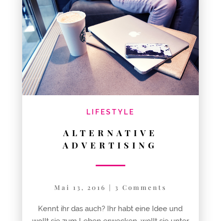
LIFESTYLE
ALTERNATIVE
ADVERTISING
Mai 13, 2016
|
3 Comments
Kennt ihr das auch? Ihr habt eine Idee und